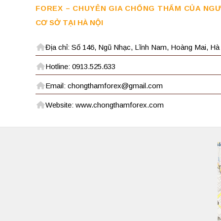
FOREX – CHUYÊN GIA CHỐNG THẤM CỦA NGƯ
CƠ SỞ TẠI HÀ NỘI
Địa chỉ: Số 146, Ngũ Nhạc, Lĩnh Nam, Hoàng Mai, Hà
Hotline: 0913.525.633
Email: chongthamforex@gmail.com
Website: www.chongthamforex.com