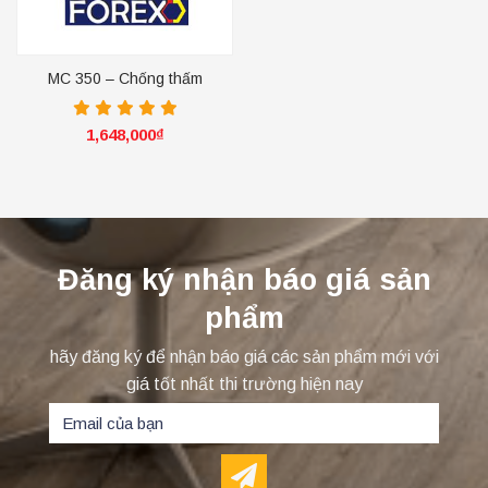
MC 350 – Chống thấm
ngược
1,648,000
₫
Đăng ký nhận báo giá sản
phẩm
hãy đăng ký để nhận báo giá các sản phẩm mới với
giá tốt nhất thi trường hiện nay