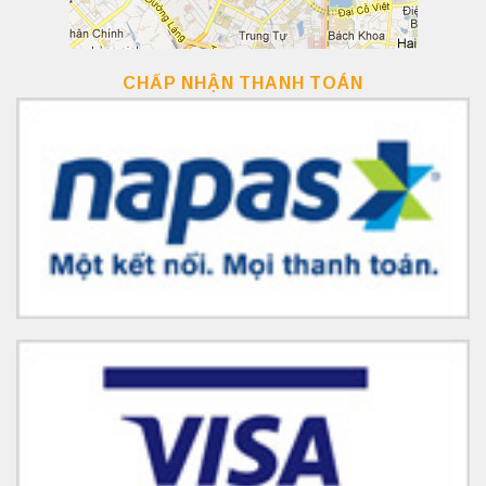
CHẤP NHẬN THANH TOÁN