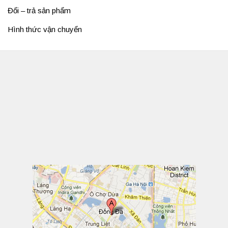
Đổi – trả sản phẩm
Hình thức vận chuyển