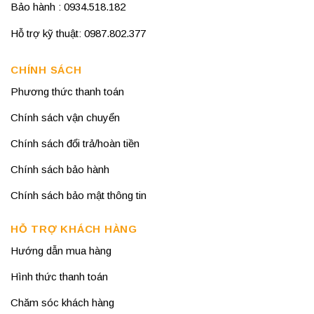
Bảo hành : 0934.518.182
Hỗ trợ kỹ thuật: 0987.802.377
CHÍNH SÁCH
Phương thức thanh toán
Chính sách vận chuyển
Chính sách đổi trả/hoàn tiền
Chính sách bảo hành
Chính sách bảo mật thông tin
HỖ TRỢ KHÁCH HÀNG
Hướng dẫn mua hàng
Hình thức thanh toán
Chăm sóc khách hàng