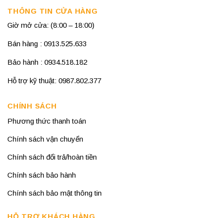
THÔNG TIN CỬA HÀNG
Giờ mở cửa: (8:00 – 18:00)
Bán hàng : 0913.525.633
Bảo hành : 0934.518.182
Hỗ trợ kỹ thuật: 0987.802.377
CHÍNH SÁCH
Phương thức thanh toán
Chính sách vận chuyển
Chính sách đổi trả/hoàn tiền
Chính sách bảo hành
Chính sách bảo mật thông tin
HỖ TRỢ KHÁCH HÀNG