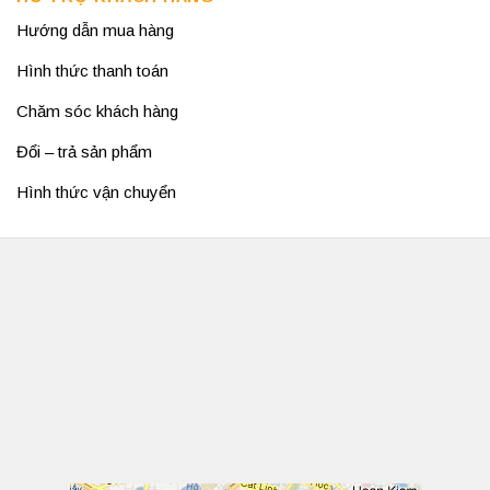
Hướng dẫn mua hàng
Hình thức thanh toán
Chăm sóc khách hàng
Đổi – trả sản phẩm
Hình thức vận chuyển