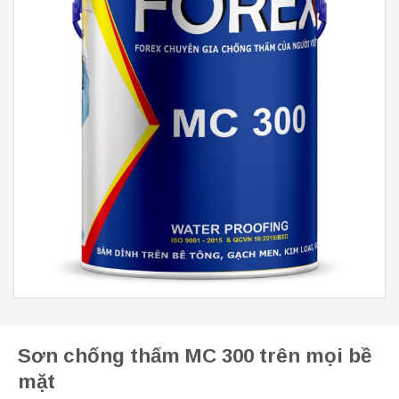
Sơn chống thấm MC 300 trên mọi bề
mặt