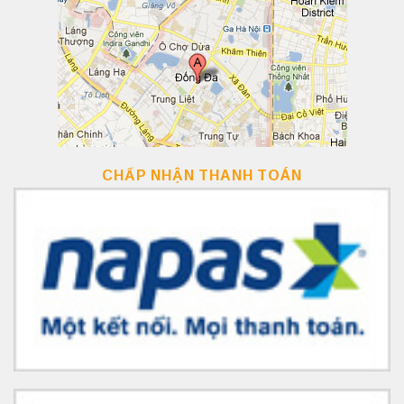
CHẤP NHẬN THANH TOÁN