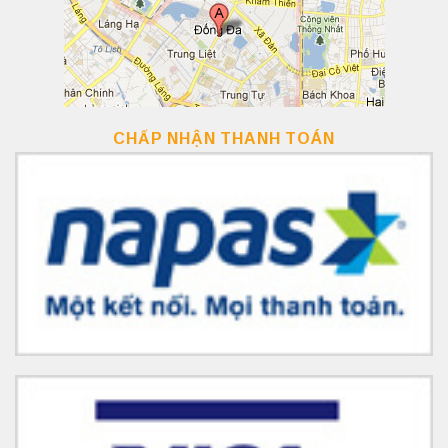
CHẤP NHẬN THANH TOÁN