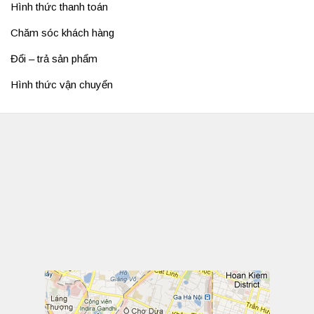
Hình thức thanh toán
Chăm sóc khách hàng
Đổi – trả sản phẩm
Hình thức vận chuyển