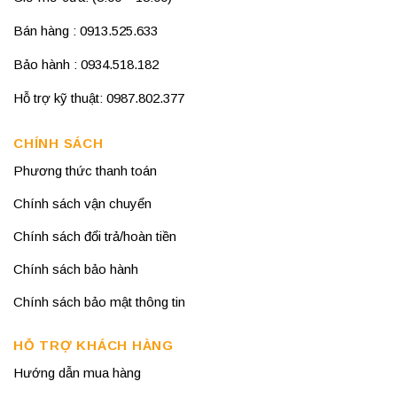
Bán hàng : 0913.525.633
Bảo hành : 0934.518.182
Hỗ trợ kỹ thuật: 0987.802.377
CHÍNH SÁCH
Phương thức thanh toán
Chính sách vận chuyển
Chính sách đổi trả/hoàn tiền
Chính sách bảo hành
Chính sách bảo mật thông tin
HỖ TRỢ KHÁCH HÀNG
Hướng dẫn mua hàng