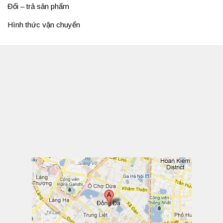
Đổi – trả sản phẩm
Hình thức vận chuyển