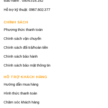
Bảo hành : 0934.518.182
Hỗ trợ kỹ thuật: 0987.802.377
CHÍNH SÁCH
Phương thức thanh toán
Chính sách vận chuyển
Chính sách đổi trả/hoàn tiền
Chính sách bảo hành
Chính sách bảo mật thông tin
HỖ TRỢ KHÁCH HÀNG
Hướng dẫn mua hàng
Hình thức thanh toán
Chăm sóc khách hàng