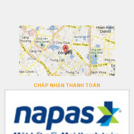
CHẤP NHẬN THANH TOÁN