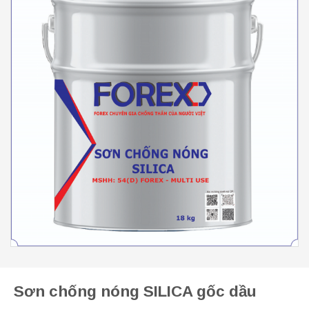
Sơn chống nóng SILICA gốc dầu