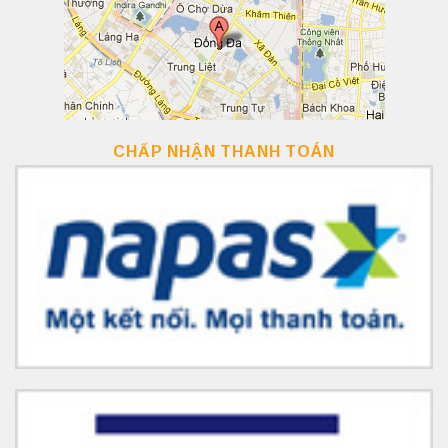
CHẤP NHẬN THANH TOÁN