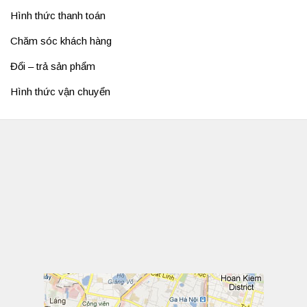
Hình thức thanh toán
Chăm sóc khách hàng
Đổi – trả sản phẩm
Hình thức vận chuyển