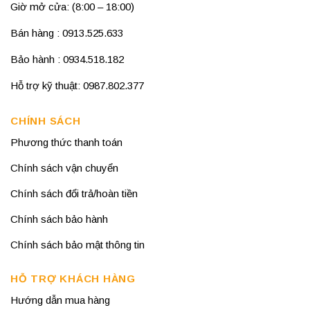
Giờ mở cửa: (8:00 – 18:00)
Bán hàng : 0913.525.633
Bảo hành : 0934.518.182
Hỗ trợ kỹ thuật: 0987.802.377
CHÍNH SÁCH
Phương thức thanh toán
Chính sách vận chuyển
Chính sách đổi trả/hoàn tiền
Chính sách bảo hành
Chính sách bảo mật thông tin
HỖ TRỢ KHÁCH HÀNG
Hướng dẫn mua hàng