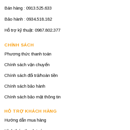
Bán hàng : 0913.525.633
Bảo hành : 0934.518.182
Hỗ trợ kỹ thuật: 0987.802.377
CHÍNH SÁCH
Phương thức thanh toán
Chính sách vận chuyển
Chính sách đổi trả/hoàn tiền
Chính sách bảo hành
Chính sách bảo mật thông tin
HỖ TRỢ KHÁCH HÀNG
Hướng dẫn mua hàng