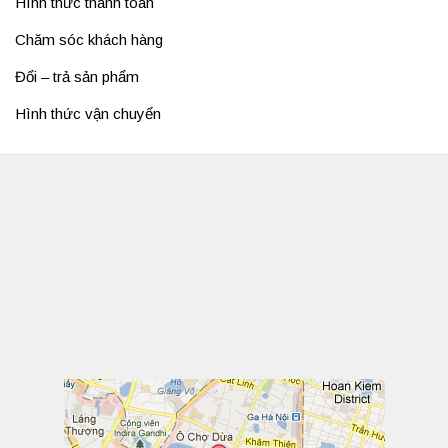
Hình thức thanh toán
Chăm sóc khách hàng
Đổi – trả sản phẩm
Hình thức vận chuyển