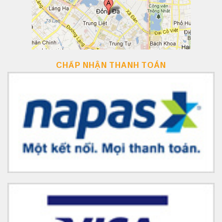
CHẤP NHẬN THANH TOÁN