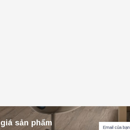
 giá sản phẩm