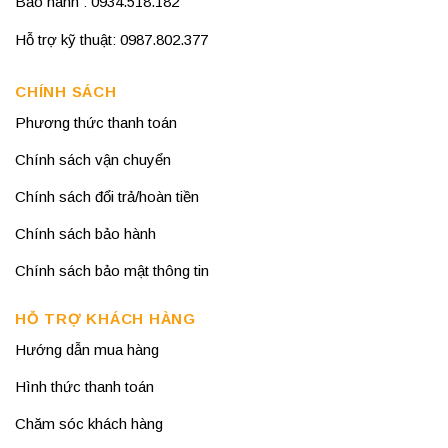
Bảo hành : 0934.518.182
Hỗ trợ kỹ thuật: 0987.802.377
CHÍNH SÁCH
Phương thức thanh toán
Chính sách vận chuyển
Chính sách đổi trả/hoàn tiền
Chính sách bảo hành
Chính sách bảo mật thông tin
HỖ TRỢ KHÁCH HÀNG
Hướng dẫn mua hàng
Hình thức thanh toán
Chăm sóc khách hàng