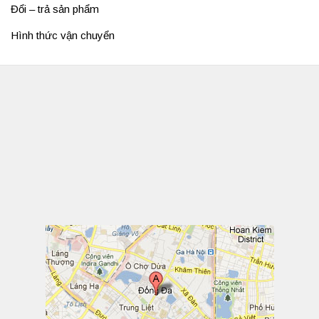
Đổi – trả sản phẩm
Hình thức vận chuyển